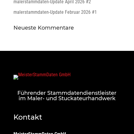
malerstammdaten-Update April 2026 #2
malerstammdaten-Update Februar 2026 #1
Neueste Kommentare
Führender Stammdatendienstleister
im Maler- und Stuckateurhandwerk
Kontakt