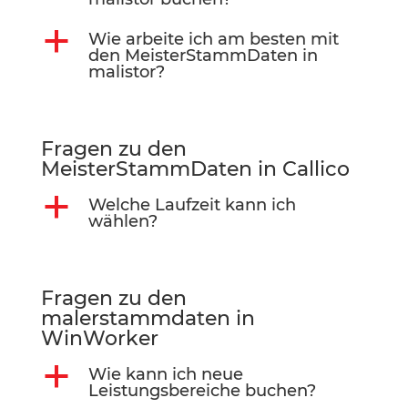
a
Wie arbeite ich am besten mit
den MeisterStammDaten in
malistor?
Fragen zu den
MeisterStammDaten in Callico
a
Welche Laufzeit kann ich
wählen?
Fragen zu den
malerstammdaten in
WinWorker
a
Wie kann ich neue
Leistungsbereiche buchen?