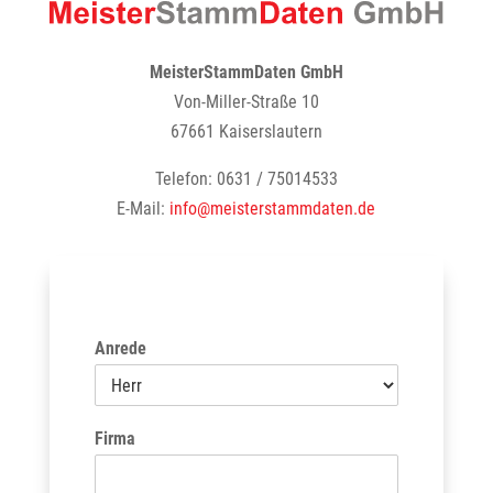
MeisterStammDaten GmbH
Von-Miller-Straße 10
67661 Kaiserslautern
Telefon: 0631 / 75014533
E-Mail:
info@meisterstammdaten.de
Anrede
Firma