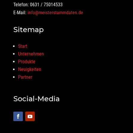
Telefon: 0631 / 75014533
E-Mail:
info@meisterstammdaten.de
Sitemap
Start
Unternehmen
Produkte
Neuigkeiten
Partner
Social-Media