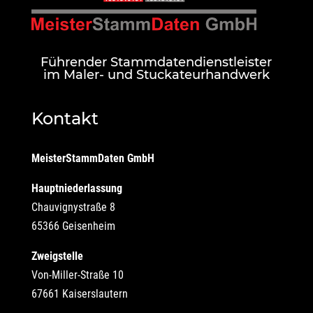
Führender Stammdatendienstleister
im Maler- und Stuckateurhandwerk
Kontakt
MeisterStammDaten GmbH
Hauptniederlassung
Chauvignystraße 8
65366 Geisenheim
Zweigstelle
Von-Miller-Straße 10
67661 Kaiserslautern