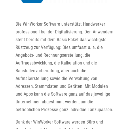
Die WinWorker Software unterstützt Handwerker
professionell bei der Digitalisierung. Den Anwendern
steht bereits mit dem Basic-Paket das wichtigste
Rüstzeug zur Verfügung: Dies umfasst u. a. die
Angebots- und Rechnungserstellung, die
Auftragsabwicklung, die Kalkulation und die
Baustellenvorbereitung, aber auch die
Aufmaßerstellung sowie die Verwaltung von
Adressen, Stammdaten und Geräten. Mit Modulen
und Apps kann die Software ganz auf das jeweilige
Unternehmen abgestimmt werden, um die
betrieblichen Prozesse ganz individuell anzupassen.
Dank der WinWorker Software werden Büro und