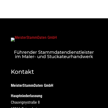
Führender Stammdatendienstleister
im Maler- und Stuckateurhandwerk
Kontakt
MeisterStammDaten GmbH
Hauptniederlassung
Chauvignystraße 8