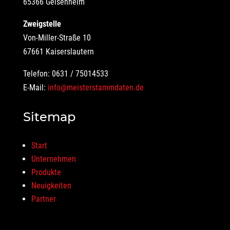
65366 Geisenheim
Zweigstelle
Von-Miller-Straße 10
67661 Kaiserslautern
Telefon: 0631 / 75014533
E-Mail:
info@meisterstammdaten.de
Sitemap
Start
Unternehmen
Produkte
Neuigkeiten
Partner