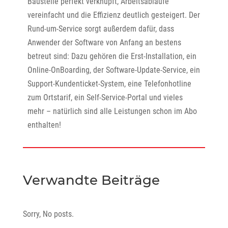
Baustelle perfekt verknüpft, Arbeitsabläufe
vereinfacht und die Effizienz deutlich gesteigert. Der
Rund-um-Service sorgt außerdem dafür, dass
Anwender der Software von Anfang an bestens
betreut sind: Dazu gehören die Erst-Installation, ein
Online-OnBoarding, der Software-Update-Service, ein
Support-Kundenticket-System, eine Telefonhotline
zum Ortstarif, ein Self-Service-Portal und vieles
mehr – natürlich sind alle Leistungen schon im Abo
enthalten!
Verwandte Beiträge
Sorry, No posts.