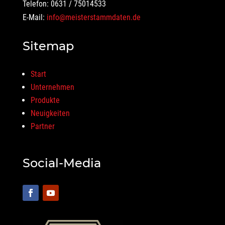
Telefon: 0631 / 75014533
E-Mail:
info@meisterstammdaten.de
Sitemap
Start
Unternehmen
Produkte
Neuigkeiten
Partner
Social-Media