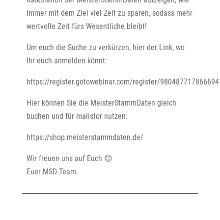
immer mit dem Ziel viel Zeit zu sparen, sodass mehr
wertvolle Zeit fürs Wesentliche bleibt!
Um euch die Suche zu verkürzen, hier der Link, wo
Ihr euch anmelden könnt:
https://register.gotowebinar.com/register/98048771786669
Hier können Sie die MeisterStammDaten gleich
buchen und für malistor nutzen:
https://shop.meisterstammdaten.de/
Wir freuen uns auf Euch 😊
Euer MSD-Team.