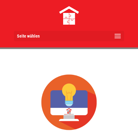
Seite wählen