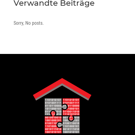
Verwandte Beiträge
Sorry, No posts.