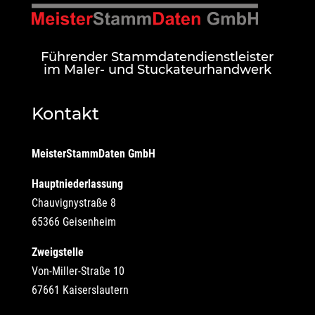
Führender Stammdatendienstleister
im Maler- und Stuckateurhandwerk
Kontakt
MeisterStammDaten GmbH
Hauptniederlassung
Chauvignystraße 8
65366 Geisenheim
Zweigstelle
Von-Miller-Straße 10
67661 Kaiserslautern