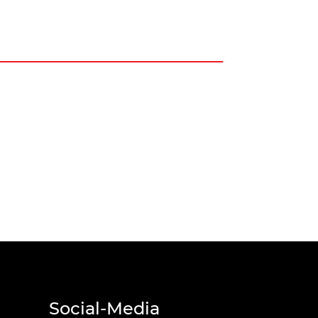
Social-Media