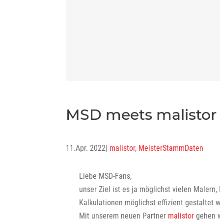
MSD meets malistor
11.Apr. 2022
|
malistor
,
MeisterStammDaten
Liebe MSD-Fans,
unser Ziel ist es ja möglichst vielen Maler
Kalkulationen möglichst effizient gestaltet
Mit unserem neuen Partner
malistor
gehen w