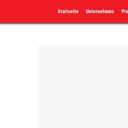
Startseite
Unternehmen
Pr