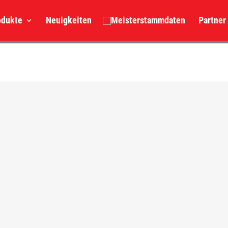
odukte
Neuigkeiten
Partner