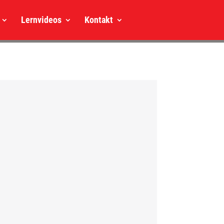
Lernvideos
Kontakt